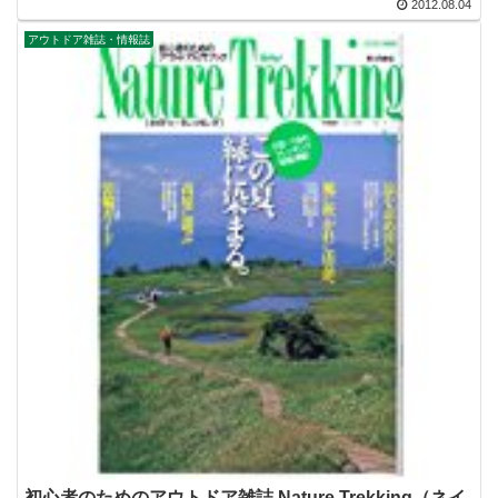
2012.08.04
アウトドア雑誌・情報誌
初心者のためのアウトドア雑誌 Nature Trekking（ネイ