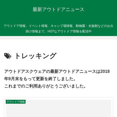
最新アウトドアニュース
アウトドア情報、イベント情報、キャンプ場情報、動物園・水族館などのお出
掛け情報まで、HOTなアウトドア情報を配信中
トレッキング
アウトドアスクウェアの最新アウトドアニュースは2018
年9月末をもって更新を終了しました。
これまでのご利用ありがとうございました。
アウトドア情報