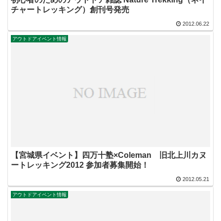
チャートレッキング）創刊号発売
2012.06.22
アウトドアイベント情報
【宮城県イベント】四万十塾×Coleman 旧北上川カヌ
ートレッキング2012 参加者募集開始！
2012.05.21
アウトドアイベント情報