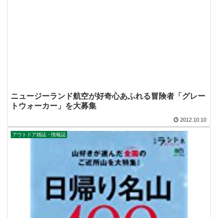
ニュージーランド航空が好奇心あふれる冒険者「グレー
トウォーカー」を大募集
2012.10.10
アウトドア雑誌・情報誌