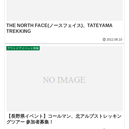
THE NORTH FACE(ノースフェイス)、TATEYAMA
TREKKING
2012.08.10
アウトドアイベント情報
【長野県イベント】コールマン、北アルプストレッキン
グツアー 参加者募集！