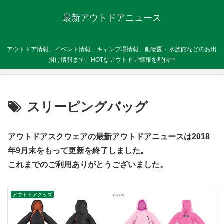
最新アウトドアニュース
アウトドア情報、イベント情報、キャンプ場情報、動物園・水族館などのお出
掛け情報まで、HOTなアウトドア情報を配信中
スリーピングバッグ
アウトドアスクウェアの最新アウトドアニュースは2018
年9月末をもって更新を終了しました。
これまでのご利用ありがとうございました。
アウトドアグッズ