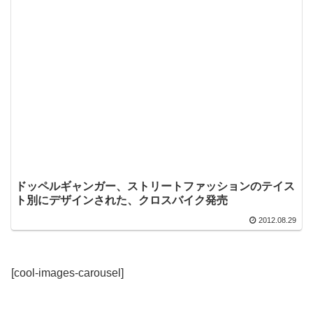
ドッペルギャンガー、ストリートファッションのテイス
ト別にデザインされた、クロスバイク発売
2012.08.29
[cool-images-carousel]