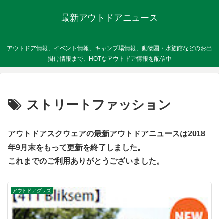
最新アウトドアニュース
アウトドア情報、イベント情報、キャンプ場情報、動物園・水族館などのお出
掛け情報まで、HOTなアウトドア情報を配信中
ストリートファッション
アウトドアスクウェアの最新アウトドアニュースは2018
年9月末をもって更新を終了しました。
これまでのご利用ありがとうございました。
アウトドアグッズ