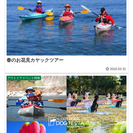
春のお花見カヤックツアー
2016.03.31
アウトドアイベント情報