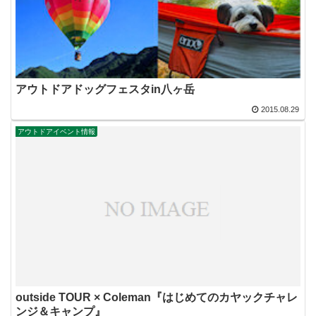
アウトドアドッグフェスタin八ヶ岳
2015.08.29
アウトドアイベント情報
outside TOUR × Coleman『はじめてのカヤックチャレ
ンジ＆キャンプ』