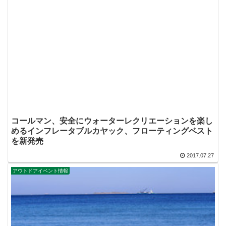
コールマン、安全にウォーターレクリエーションを楽し
めるインフレータブルカヤック、フローティングベスト
を新発売
2017.07.27
アウトドアイベント情報