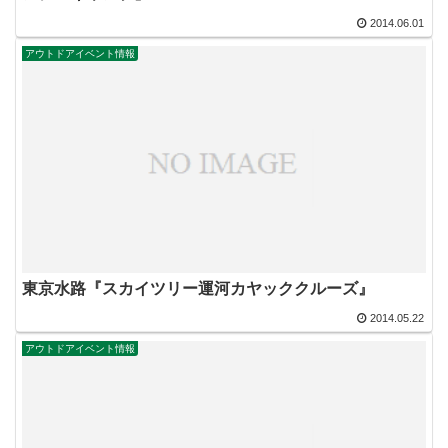
2014.06.01
アウトドアイベント情報
東京水路『スカイツリー運河カヤッククルーズ』
2014.05.22
アウトドアイベント情報