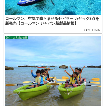
コールマン、空気で膨らませるセビラー カヤック3点を
新発売【コールマン ジャパン新製品情報】
2014.05.02
旅行・お出掛け情報