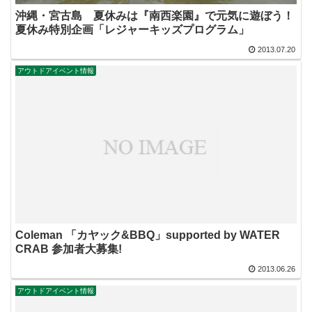
沖縄・宮古島 夏休みは『南西楽園』で元気に遊ぼう！
夏休み特別企画「レジャーキッズプログラム」
2013.07.20
アウトドアイベント情報
Coleman 「カヤック&BBQ」supported by WATER
CRAB 参加者大募集!
2013.06.26
アウトドアイベント情報