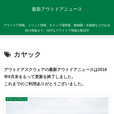
最新アウトドアニュース
アウトドア情報、イベント情報、キャンプ場情報、動物園・水族館などのお出
掛け情報まで、HOTなアウトドア情報を配信中
カヤック
アウトドアスクウェアの最新アウトドアニュースは2018
年9月末をもって更新を終了しました。
これまでのご利用ありがとうございました。
アウトドアグッズ