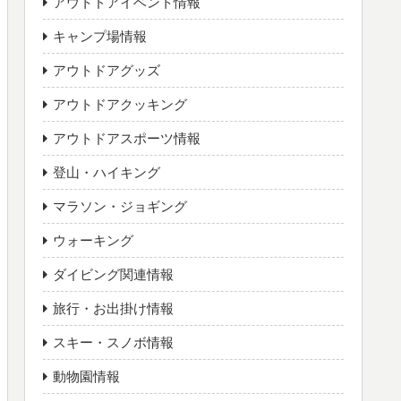
アウトドアイベント情報
キャンプ場情報
アウトドアグッズ
アウトドアクッキング
アウトドアスポーツ情報
登山・ハイキング
マラソン・ジョギング
ウォーキング
ダイビング関連情報
旅行・お出掛け情報
スキー・スノボ情報
動物園情報