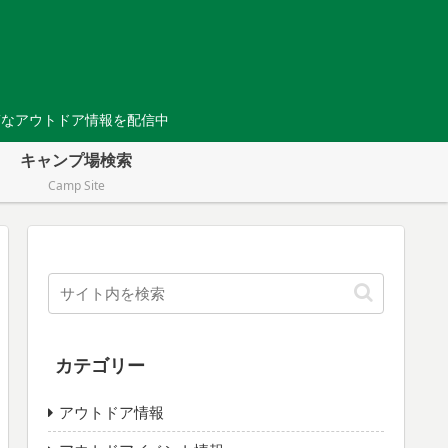
Tなアウトドア情報を配信中
キャンプ場検索
Camp Site
カテゴリー
アウトドア情報