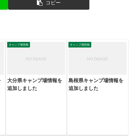
コピー
キャンプ場情報
キャンプ場情報
を
大分県キャンプ場情報を
島根県キャンプ場情報を
追加しました
追加しました