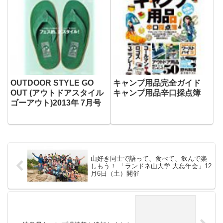
OUTDOOR STYLE GO
キャンプ用品完全ガイド
OUT (アウトドアスタイル
キャンプ用品辛口採点簿
ゴーアウト)2013年 7月号
山好き同士で語って、食べて、飲んで楽
しもう！ 「ランドネ山大学 大忘年会」12
月6日（土）開催