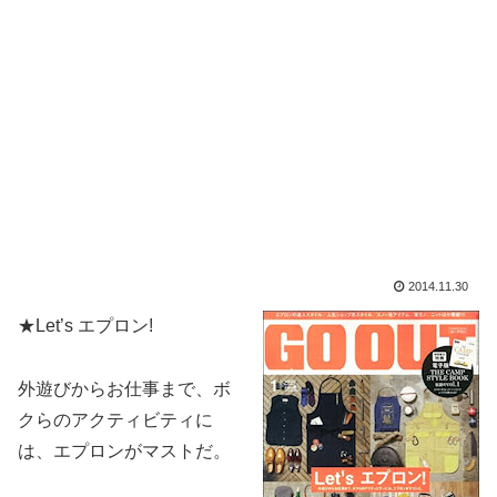
2014.11.30
★Let’s エプロン!
外遊びからお仕事まで、ボ
クらのアクティビティに
は、エプロンがマストだ。