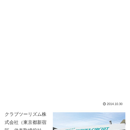
2014.10.30
クラブツーリズム株
式会社（東京都新宿