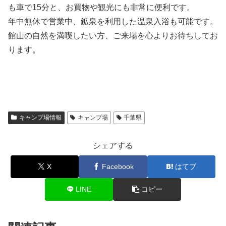
も車で15分と、お買物や観光にも非常に便利です。
年中無休で営業中、鉱泉を利用した温泉入浴も可能です。
館山の自然を満喫したい方、ご来場を心よりお待ちしてお
ります。
キャンプ場情報
キャンプ場
千葉県
シェアする
X
Facebook
はてブ
LINE
コピー