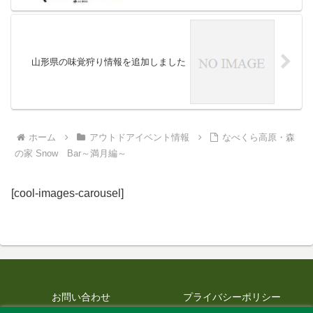
山形県の味覚狩り情報を追加しました
ホーム
アウトドアイベント情報
なべくら高原・森
の家 Snow Bar～満月編～
[cool-images-carousel]
お問い合わせ
プライバシーポリシー