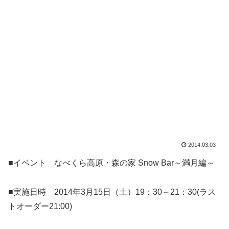
2014.03.03
■イベント なべくら高原・森の家 Snow Bar～満月編～
■実施日時 2014年3月15日（土）19：30～21：30(ラス
トオーダー21:00)