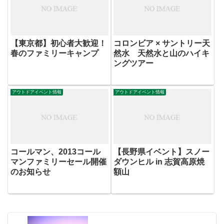
【東京都】初心者大歓迎！
コロンビア × サントリー天
春のファミリーキャンプ
然水 天然水と山のハイキ
ングツアー
アウトドアイベント情報
アウトドアイベント情報
コールマン、2013コール
【長野県イベント】スノー
マンファミリーセール開催
ダウンヒル in 志賀高原焼
のお知らせ
額山