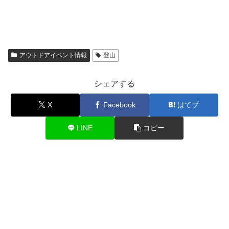
アウトドアイベント情報
登山
シェアする
X
Facebook
はてブ
LINE
コピー