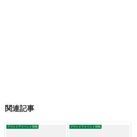
関連記事
アウトドアイベント情報
アウトドアイベント情報