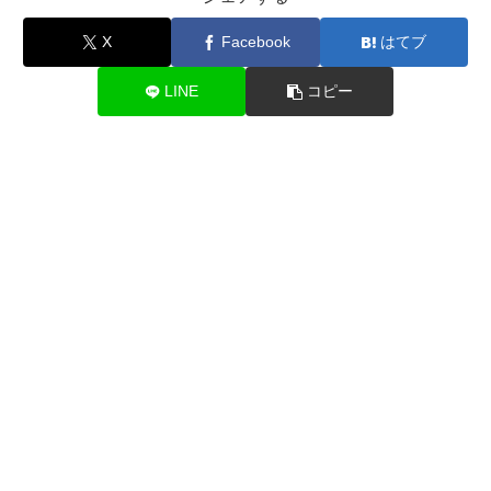
X
Facebook
はてブ
LINE
コピー