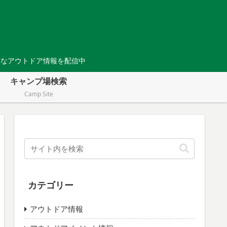
Tなアウトドア情報を配信中
キャンプ場検索
Camp Site
カテゴリー
アウトドア情報