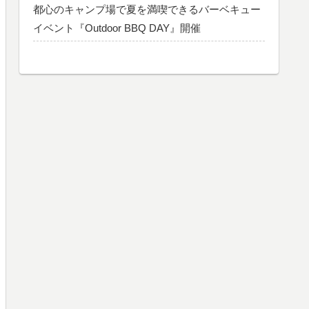
都心のキャンプ場で夏を満喫できるバーベキュー
イベント『Outdoor BBQ DAY』開催