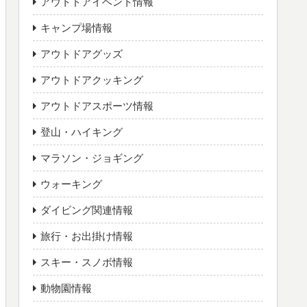
アウトドアイベント情報
キャンプ場情報
アウトドアグッズ
アウトドアクッキング
アウトドアスポーツ情報
登山・ハイキング
マラソン・ジョギング
ウォーキング
ダイビング関連情報
旅行・お出掛け情報
スキー・スノボ情報
動物園情報