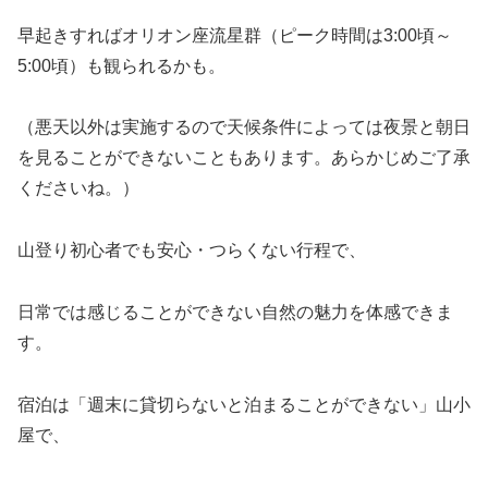
早起きすればオリオン座流星群（ピーク時間は3:00頃～
5:00頃）も観られるかも。
（悪天以外は実施するので天候条件によっては夜景と朝日
を見ることができないこともあります。あらかじめご了承
くださいね。）
山登り初心者でも安心・つらくない行程で、
日常では感じることができない自然の魅力を体感できま
す。
宿泊は「週末に貸切らないと泊まることができない」山小
屋で、