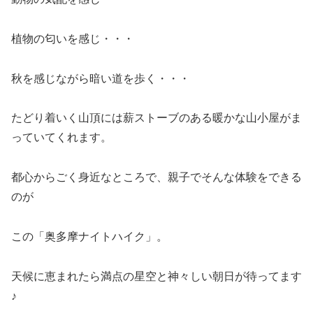
植物の匂いを感じ・・・
秋を感じながら暗い道を歩く・・・
たどり着いく山頂には薪ストーブのある暖かな山小屋がま
っていてくれます。
都心からごく身近なところで、親子でそんな体験をできる
のが
この「奥多摩ナイトハイク」。
天候に恵まれたら満点の星空と神々しい朝日が待ってます
♪