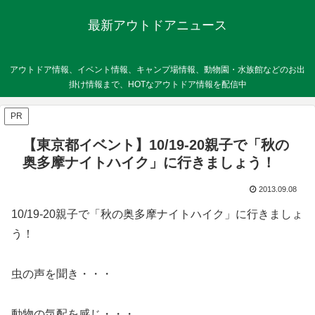
最新アウトドアニュース
アウトドア情報、イベント情報、キャンプ場情報、動物園・水族館などのお出
掛け情報まで、HOTなアウトドア情報を配信中
PR
【東京都イベント】10/19-20親子で「秋の
奥多摩ナイトハイク」に行きましょう！
2013.09.08
10/19-20親子で「秋の奥多摩ナイトハイク」に行きましょ
う！
虫の声を聞き・・・
動物の気配を感じ・・・