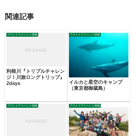
関連記事
アウトドアイベント情報
アウトドアイベント情報
利根川『トリプルチャレン
ジ！川旅ロングトリップ』
イルカと星空のキャンプ
2days
（東京都御蔵島）
アウトドアイベント情報
アウトドアイベント情報