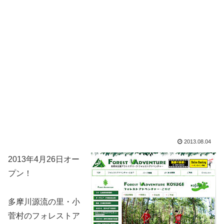
2013.08.04
2013年4月26日オー
プン！
多摩川源流の里・小
菅村のフォレストア