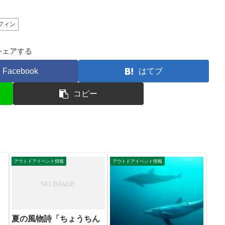
フィン
シェアする
Facebook
はてブ
コピー
アウトドアイベント情報
アウトドアイベント情報
夏の風物詩「ちょうちん