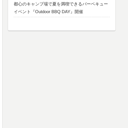
都心のキャンプ場で夏を満喫できるバーベキュー
イベント『Outdoor BBQ DAY』開催