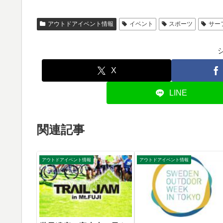
アウトドアイベント情報
イベント
スポーツ
サー
X
LINE
関連記事
アウトドアイベント情報
アウトドアイベント情報