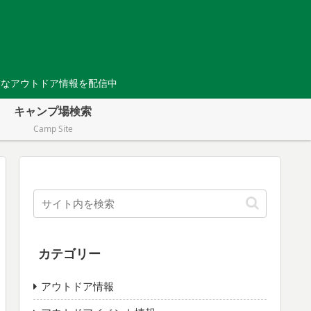
Tなアウトドア情報を配信中
キャンプ場検索
Camp Site
カテゴリー
アウトドア情報