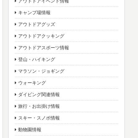
アウトドアイベント情報
キャンプ場情報
アウトドアグッズ
アウトドアクッキング
アウトドアスポーツ情報
登山・ハイキング
マラソン・ジョギング
ウォーキング
ダイビング関連情報
旅行・お出掛け情報
スキー・スノボ情報
動物園情報