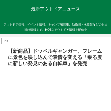
最新アウトドアニュース
アウトドア情報、イベント情報、キャンプ場情報、動物園・水族館などのお出
掛け情報まで、HOTなアウトドア情報を配信中
PR
【新商品】ドッペルギャンガー、フレーム
に景色を映し込んで表情を変える「乗る度
に新しい発見のある自転車」を発売