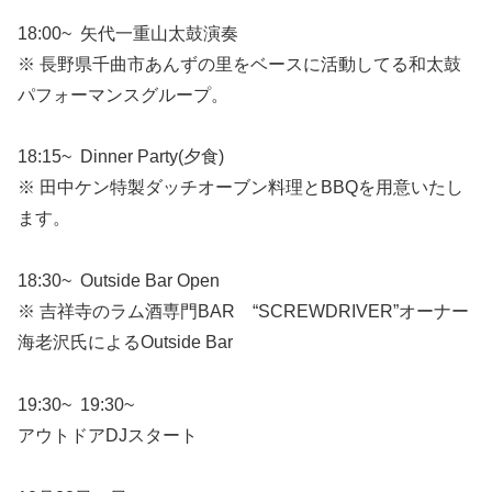
18:00~ 矢代一重山太鼓演奏
※ 長野県千曲市あんずの里をベースに活動してる和太鼓
パフォーマンスグループ。
18:15~ Dinner Party(夕食)
※ 田中ケン特製ダッチオーブン料理とBBQを用意いたし
ます。
18:30~ Outside Bar Open
※ 吉祥寺のラム酒専門BAR “SCREWDRIVER”オーナー
海老沢氏によるOutside Bar
19:30~ 19:30~
アウトドアDJスタート