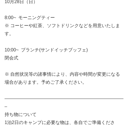
10月28日（日）
8:00~ モーニングティー
※ コーヒーや紅茶、ソフトドリンクなどを用意いたしま
す。
10:00~ ブランチ(サンドイッチブッフェ)
閉会式
※ 自然状況等の諸事情により、内容や時間が変更になる
場合があります。予めご了承ください。
——————————————————————————
–
持ち物について
1泊2日のキャンプに必要な物は、各自でご準備くださ