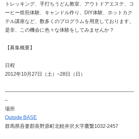
トレッキング、手打ちうどん教室、アウトドアエステ、コ
ーヒー焙煎体験、キャンドル作り、DIY体験、ホットカク
テル講座など、数多くのプログラムを用意しております。
是非、この機会に色々な体験をしてみませんか？
【募集概要】
日程
2012年10月27日（土）~28日（日）
——————————————————————————
–
場所
Outside BASE
群馬県吾妻郡長野原町北軽井沢大字鷹繋1032-2457