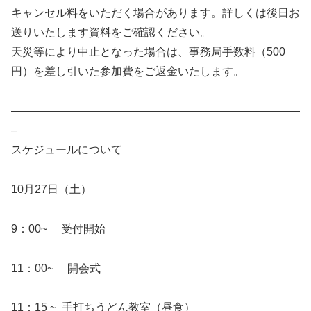
キャンセル料をいただく場合があります。詳しくは後日お
送りいたします資料をご確認ください。
天災等により中止となった場合は、事務局手数料（500
円）を差し引いた参加費をご返金いたします。
——————————————————————————
–
スケジュールについて
10月27日（土）
9：00~ 受付開始
11：00~ 開会式
11：15 ~ 手打ちうどん教室（昼食）