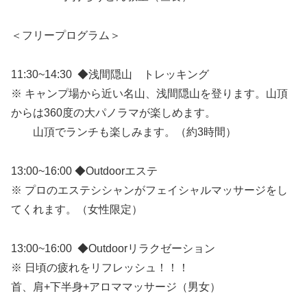
＜フリープログラム＞
11:30~14:30 ◆浅間隠山 トレッキング
※ キャンプ場から近い名山、浅間隠山を登ります。山頂
からは360度の大パノラマが楽しめます。
山頂でランチも楽しみます。（約3時間）
13:00~16:00 ◆Outdoorエステ
※ プロのエステシシャンがフェイシャルマッサージをし
てくれます。（女性限定）
13:00~16:00 ◆Outdoorリラクゼーション
※ 日頃の疲れをリフレッシュ！！！
首、肩+下半身+アロママッサージ（男女）