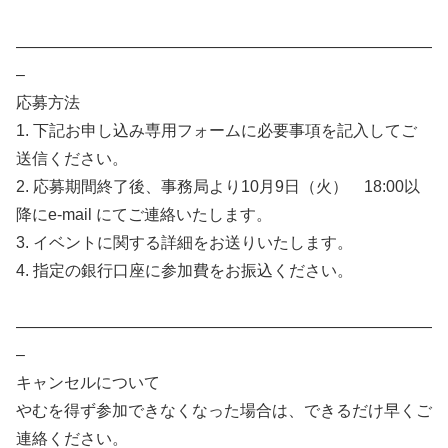
——————————————————————————
–
応募方法
1. 下記お申し込み専用フォームに必要事項を記入してご
送信ください。
2. 応募期間終了後、事務局より10月9日（火） 18:00以
降にe-mail にてご連絡いたします。
3. イベントに関する詳細をお送りいたします。
4. 指定の銀行口座に参加費をお振込ください。
——————————————————————————
–
キャンセルについて
やむを得ず参加できなくなった場合は、できるだけ早くご
連絡ください。