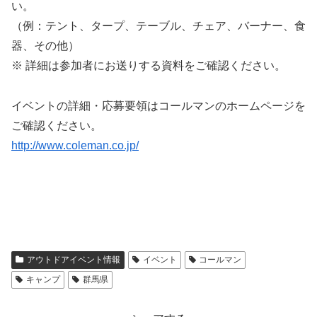
い。
（例：テント、タープ、テーブル、チェア、バーナー、食
器、その他）
※ 詳細は参加者にお送りする資料をご確認ください。
イベントの詳細・応募要領はコールマンのホームページを
ご確認ください。
http://www.coleman.co.jp/
アウトドアイベント情報
イベント
コールマン
キャンプ
群馬県