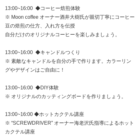
13:00~16:00 ◆コーヒー焙煎体験
※ Moon coffee オーナー酒井大樹氏が親切丁寧にコーヒー
豆の焙煎の仕方、入れ方を伝授
自分だけのオリジナルコーヒーを楽しみましょう。
13:00~16:00 ◆キャンドルつくり
※ 素敵なキャンドルを自分の手で作ります。カラーリン
グやデザインはご自由に！
13:00~16:00 ◆DIY体験
※ オリジナルのカッティングボードを作りましょう。
13:00~16:00 ◆ホットカクテル講座
※ “SCREWDRIVER” オーナー海老沢氏指導によるホット
カクテル講座