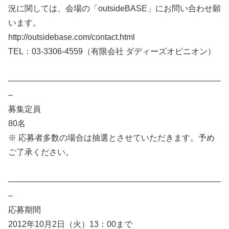
況に関しては、会場の「outsideBASE」にお問い合わせ願
います。
http://outsidebase.com/contact.html
TEL：03-3306-4559（有限会社 ダディーズオピニオン）
——————————————————————————
–
募集定員
80名
※ 応募者多数の場合は抽選とさせていただきます。予め
ご了承ください。
——————————————————————————
–
応募期間
2012年10月2日（火）13：00まで