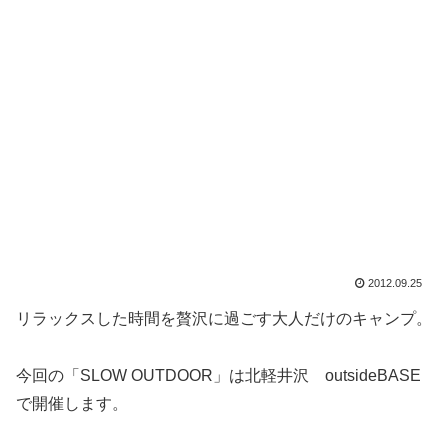
2012.09.25
リラックスした時間を贅沢に過ごす大人だけのキャンプ。
今回の「SLOW OUTDOOR」は北軽井沢 outsideBASE
で開催します。