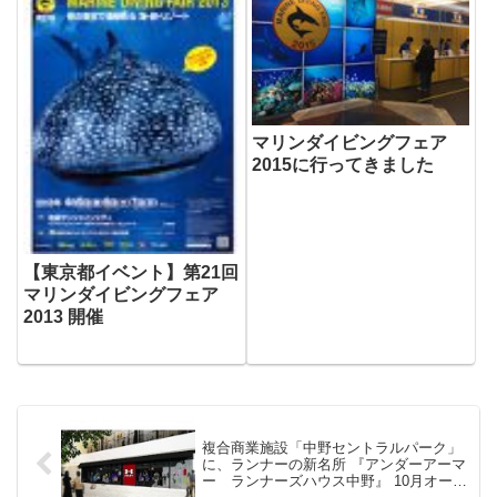
マリンダイビングフェア
2015に行ってきました
【東京都イベント】第21回
マリンダイビングフェア
2013 開催
複合商業施設「中野セントラルパーク」
に、ランナーの新名所 『アンダーアーマ
ー ランナーズハウス中野』 10月オープ