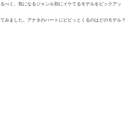
探るべく、気になるジャンル別にイケてるモデルをピックアッ
いてみました。アナタのハートにビビッとくるのはどのモデル？