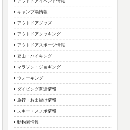
アウトドアイベント情報
キャンプ場情報
アウトドアグッズ
アウトドアクッキング
アウトドアスポーツ情報
登山・ハイキング
マラソン・ジョギング
ウォーキング
ダイビング関連情報
旅行・お出掛け情報
スキー・スノボ情報
動物園情報