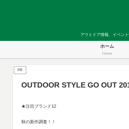
アウトドア情報、イベント
ホーム
Home
PR
OUTDOOR STYLE GO OUT 20
★注目ブランド12
秋の新作調査！！