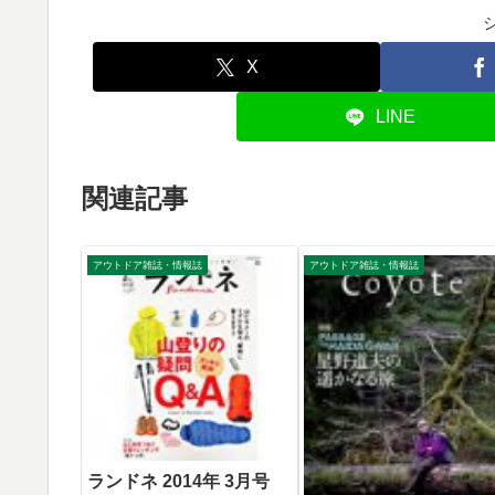
X
LINE
関連記事
アウトドア雑誌・情報誌
アウトドア雑誌・情報誌
ランドネ 2014年 3月号