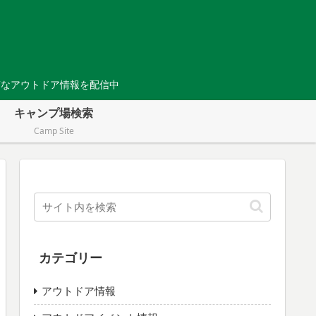
Tなアウトドア情報を配信中
キャンプ場検索
Camp Site
カテゴリー
アウトドア情報