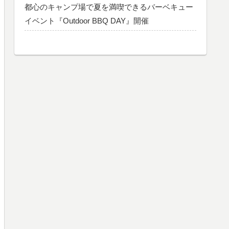
都心のキャンプ場で夏を満喫できるバーベキュー
イベント『Outdoor BBQ DAY』開催