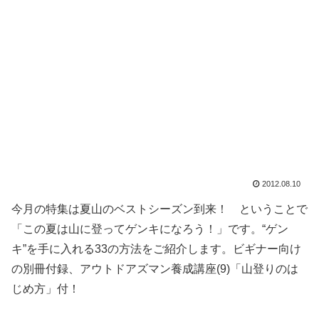
2012.08.10
今月の特集は夏山のベストシーズン到来！ ということで
「この夏は山に登ってゲンキになろう！」です。“ゲン
キ”を手に入れる33の方法をご紹介します。ビギナー向け
の別冊付録、アウトドアズマン養成講座(9)「山登りのは
じめ方」付！