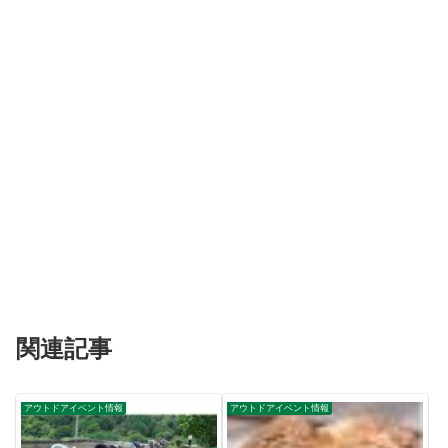
関連記事
アウトドアイベント情報
アウトドアイベント情報