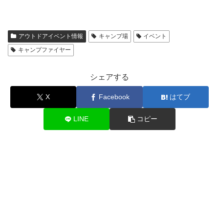
アウトドアイベント情報
キャンプ場
イベント
キャンプファイヤー
シェアする
X
Facebook
はてブ
LINE
コピー