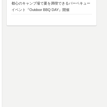
都心のキャンプ場で夏を満喫できるバーベキュー
イベント『Outdoor BBQ DAY』開催