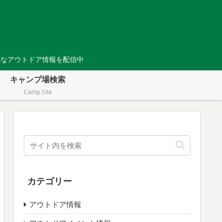
Tなアウトドア情報を配信中
キャンプ場検索
Camp Site
カテゴリー
アウトドア情報