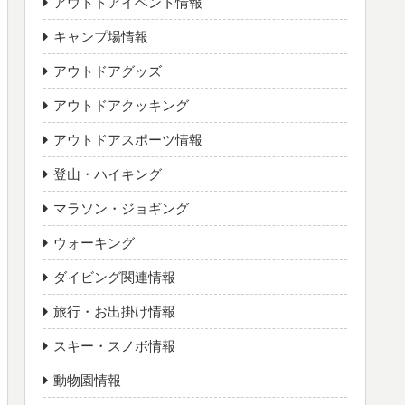
アウトドアイベント情報
キャンプ場情報
アウトドアグッズ
アウトドアクッキング
アウトドアスポーツ情報
登山・ハイキング
マラソン・ジョギング
ウォーキング
ダイビング関連情報
旅行・お出掛け情報
スキー・スノボ情報
動物園情報