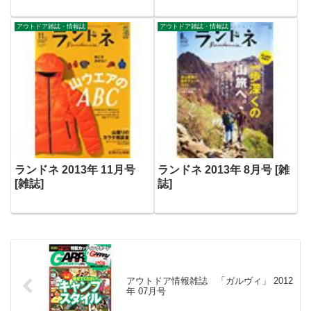
アウトドア雑誌・情報誌
アウトドア雑誌・情報誌
ランドネ 2013年 11月号
ランドネ 2013年 8月号 [雑
[雑誌]
誌]
アウトドア情報雑誌 「ガルヴィ」 2012
年 07月号