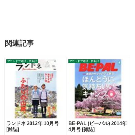
関連記事
アウトドア雑誌・情報誌
アウトドア雑誌・情報誌
ランドネ 2012年 10月号
BE-PAL (ビーパル) 2014年
[雑誌]
4月号 [雑誌]