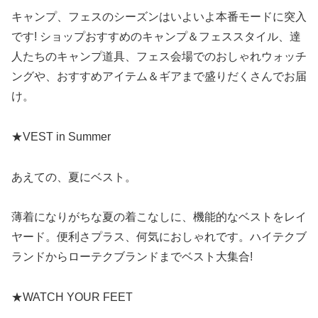
キャンプ、フェスのシーズンはいよいよ本番モードに突入
です! ショップおすすめのキャンプ＆フェススタイル、達
人たちのキャンプ道具、フェス会場でのおしゃれウォッチ
ングや、おすすめアイテム＆ギアまで盛りだくさんでお届
け。
★VEST in Summer
あえての、夏にベスト。
薄着になりがちな夏の着こなしに、機能的なベストをレイ
ヤード。便利さプラス、何気におしゃれです。ハイテクブ
ランドからローテクブランドまでベスト大集合!
★WATCH YOUR FEET