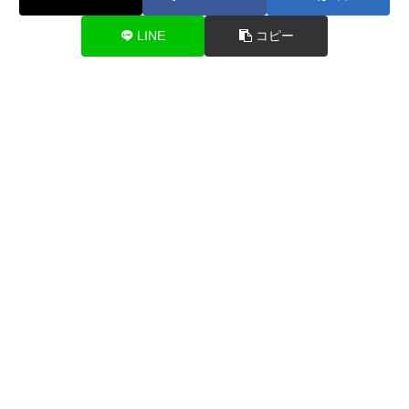
LINE
コピー