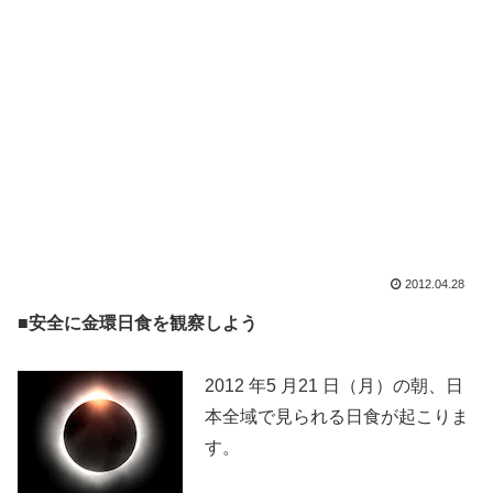
2012.04.28
■安全に金環日食を観察しよう
2012 年5 月21 日（月）の朝、日
本全域で見られる日食が起こりま
す。