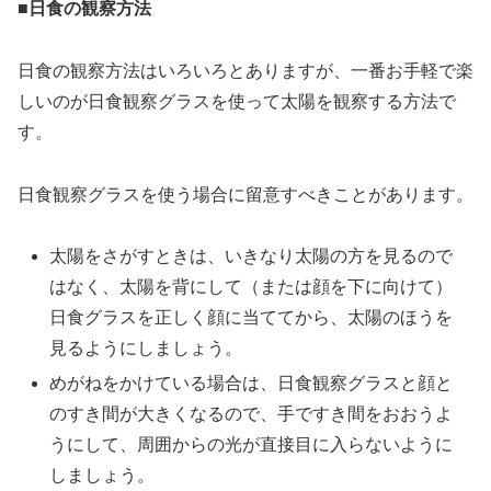
■日食の観察方法
日食の観察方法はいろいろとありますが、一番お手軽で楽
しいのが日食観察グラスを使って太陽を観察する方法で
す。
日食観察グラスを使う場合に留意すべきことがあります。
太陽をさがすときは、いきなり太陽の方を見るので
はなく、太陽を背にして（または顔を下に向けて）
日食グラスを正しく顔に当ててから、太陽のほうを
見るようにしましょう。
めがねをかけている場合は、日食観察グラスと顔と
のすき間が大きくなるので、手ですき間をおおうよ
うにして、周囲からの光が直接目に入らないように
しましょう。