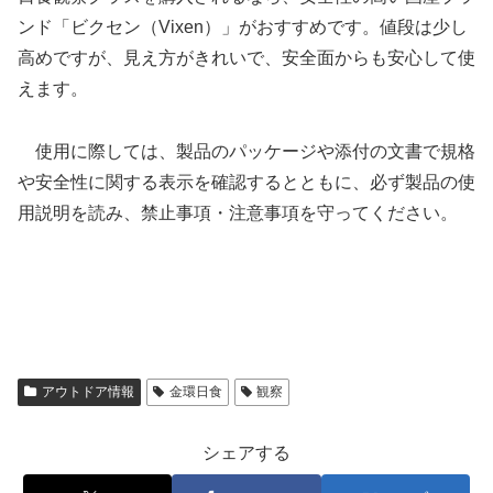
ンド「ビクセン（Vixen）」がおすすめです。値段は少し
高めですが、見え方がきれいで、安全面からも安心して使
えます。
使用に際しては、製品のパッケージや添付の文書で規格
や安全性に関する表示を確認するとともに、必ず製品の使
用説明を読み、禁止事項・注意事項を守ってください。
アウトドア情報
金環日食
観察
シェアする