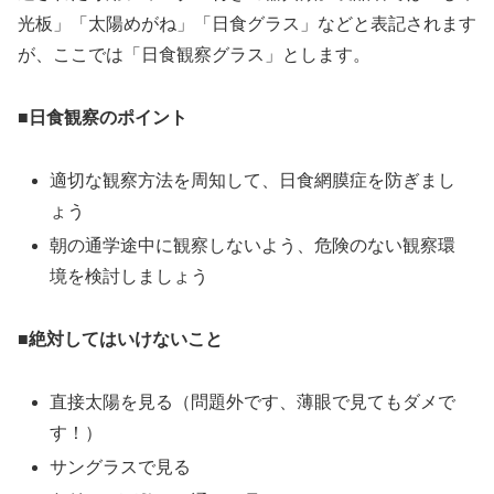
光板」「太陽めがね」「日食グラス」などと表記されます
が、ここでは「日食観察グラス」とします。
■日食観察のポイント
適切な観察方法を周知して、日食網膜症を防ぎまし
ょう
朝の通学途中に観察しないよう、危険のない観察環
境を検討しましょう
■絶対してはいけないこと
直接太陽を見る（問題外です、薄眼で見てもダメで
す！）
サングラスで見る