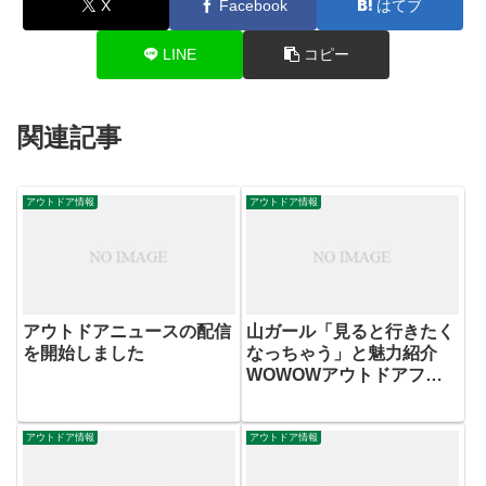
X
Facebook
はてブ
LINE
コピー
関連記事
アウトドア情報
アウトドア情報
アウトドアニュースの配信
山ガール「見ると行きたく
を開始しました
なっちゃう」と魅力紹介
WOWOWアウトドアフィ
ルム特集
アウトドア情報
アウトドア情報