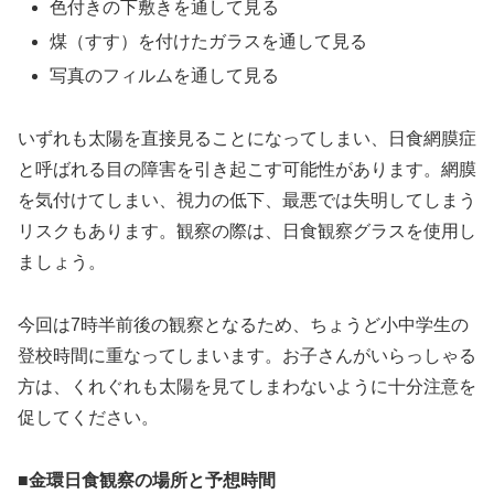
色付きの下敷きを通して見る
煤（すす）を付けたガラスを通して見る
写真のフィルムを通して見る
いずれも太陽を直接見ることになってしまい、日食網膜症
と呼ばれる目の障害を引き起こす可能性があります。網膜
を気付けてしまい、視力の低下、最悪では失明してしまう
リスクもあります。観察の際は、日食観察グラスを使用し
ましょう。
今回は7時半前後の観察となるため、ちょうど小中学生の
登校時間に重なってしまいます。お子さんがいらっしゃる
方は、くれぐれも太陽を見てしまわないように十分注意を
促してください。
■金環日食観察の場所と予想時間