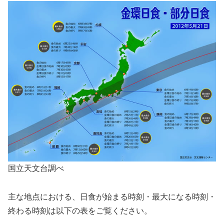
国立天文台調べ
主な地点における、日食が始まる時刻・最大になる時刻・
終わる時刻は以下の表をご覧ください。