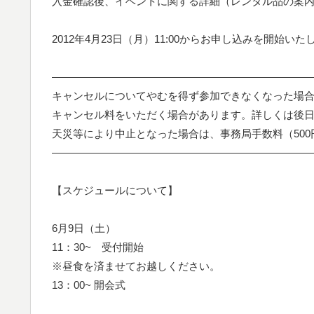
入金確認後、イベントに関する詳細（レンタル品の案
2012年4月23日（月）11:00からお申し込みを開始いた
—————————————————————————
キャンセルについてやむを得ず参加できなくなった場
キャンセル料をいただく場合があります。詳しくは後
天災等により中止となった場合は、事務局手数料（50
—————————————————————————
【スケジュールについて】
6月9日（土）
11：30~ 受付開始
※昼食を済ませてお越しください。
13：00~ 開会式