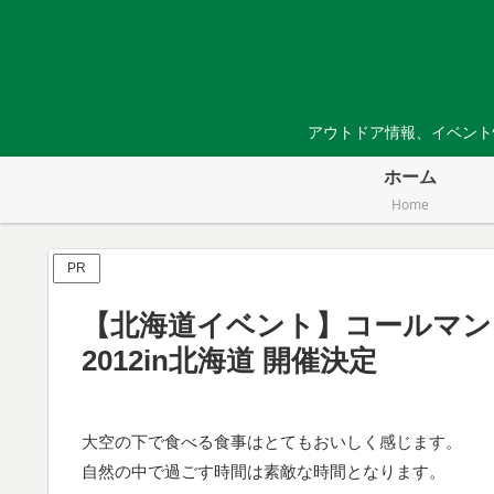
アウトドア情報、イベント
ホーム
Home
PR
【北海道イベント】コールマ
2012in北海道 開催決定
大空の下で食べる食事はとてもおいしく感じます。
自然の中で過ごす時間は素敵な時間となります。