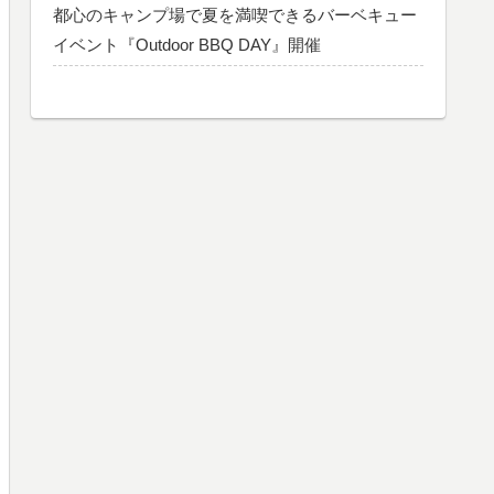
都心のキャンプ場で夏を満喫できるバーベキュー
イベント『Outdoor BBQ DAY』開催