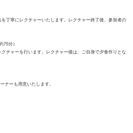
法を丁寧にレクチャーいたします。レクチャー終了後、参加者の
約75分）
レクチャーを行います。レクチャー後は、ご自身で夕食作りとな
コーナーも用意いたします。