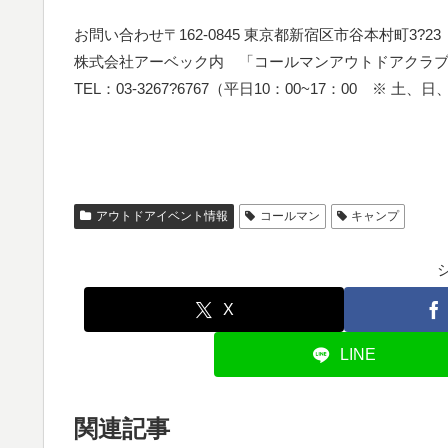
お問い合わせ〒162-0845 東京都新宿区市谷本村町3?2
株式会社アーベック内 「コールマンアウトドアクラ
TEL：03-3267?6767（平日10：00~17：00 
アウトドアイベント情報
コールマン
キャンプ
X
LINE
関連記事