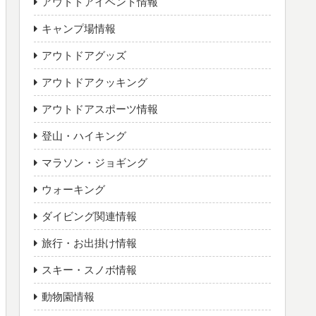
アウトドアイベント情報
キャンプ場情報
アウトドアグッズ
アウトドアクッキング
アウトドアスポーツ情報
登山・ハイキング
マラソン・ジョギング
ウォーキング
ダイビング関連情報
旅行・お出掛け情報
スキー・スノボ情報
動物園情報