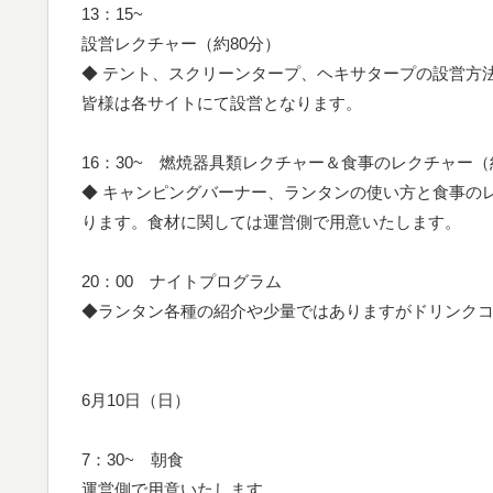
13：15~
設営レクチャー（約80分）
◆ テント、スクリーンタープ、ヘキサタープの設営方
皆様は各サイトにて設営となります。
16：30~ 燃焼器具類レクチャー＆食事のレクチャー（
◆ キャンピングバーナー、ランタンの使い方と食事の
ります。食材に関しては運営側で用意いたします。
20：00 ナイトプログラム
◆ランタン各種の紹介や少量ではありますがドリンク
6月10日（日）
7：30~ 朝食
運営側で用意いたします。