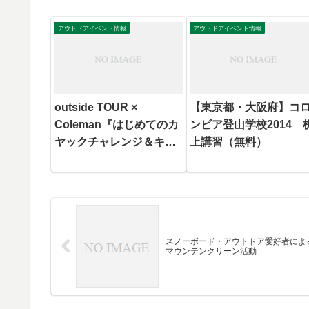
アウトドアイベント情報
アウトドアイベント情報
outside TOUR ×
【東京都・大阪府】コ
Coleman『はじめてのカ
ンビア登山学校2014 
ヤックチャレンジ＆キャ
上講習（無料）
ンプ』
スノーボード・アウトドア愛好者によ
マウンテンクリーン活動