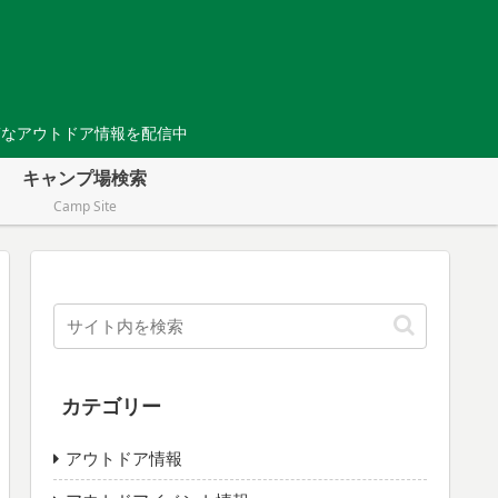
Tなアウトドア情報を配信中
キャンプ場検索
Camp Site
カテゴリー
アウトドア情報