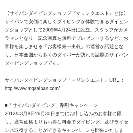
【サイパンダイビングショップ『マリンクエスト』とは】
サイパンで安価に楽しくダイビングが体験できるダイビン
グショップとして2009年4月24日に設立。スタッフがカメ
ラマンとなり、記念写真を無料でプレゼントするなど、お
客様を楽しませる「お客様第一主義」の運営が話題とな
り、日本全国から多くのダイバーが訪れる話題のサイパン
ダイビングショップです。
サイパンダイビングショップ『マリンクエスト』URL ：
http://www.mqsaipan.com/
■「サイパンダイビング」割引キャンペーン
2012年3月8日?6月30日までにお申し込みのお客様に限
り、通常価格よりもお得な料金でダイビング、及びライセ
ンス取得することができるキャンペーンを開催いたしま