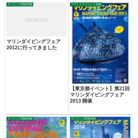
ダイビング関連情報
アウトドアイベント情報
マリンダイビングフェア
2012に行ってきました
【東京都イベント】第21回
マリンダイビングフェア
2013 開催
ダイビング関連情報
ダイビング関連情報