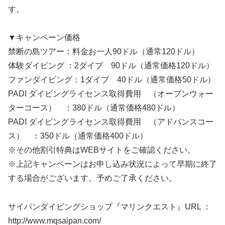
す。
▼キャンペーン価格
禁断の島ツアー：料金お一人90ドル（通常120ドル）
体験ダイビング ：2ダイブ 90ドル（通常価格120ドル）
ファンダイビング：1ダイブ 40ドル（通常価格50ドル）
PADI ダイビングライセンス取得費用 （オープンウォー
ターコース） ：380ドル（通常価格480ドル）
PADI ダイビングライセンス取得費用 （アドバンスコー
ス） ：350ドル（通常価格400ドル）
※その他割引特典はWEBサイトをご確認ください。
※上記キャンペーンはお申し込み状況によって早期に終了
する場合がございます。予めご了承ください。
サイパンダイビングショップ『マリンクエスト』URL ：
http://www.mqsaipan.com/