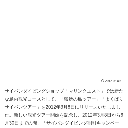
2012.03.09
サイパンダイビングショップ「マリンクエスト」では新た
な島内観光コースとして、「禁断の島ツアー」「よくばり
サイパンツアー」を2012年3月8日にリリースいたしまし
た。新しい観光ツアー開始を記念し、2012年3月8日から6
月30日までの間、「サイパンダイビング割引キャンペー