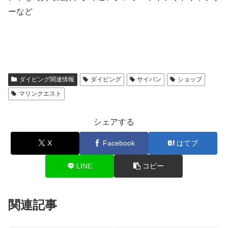
ーなど
ダイビング関連情報
ダイビング
サイパン
ショップ
マリンクエスト
シェアする
X
Facebook
はてブ
LINE
コピー
関連記事