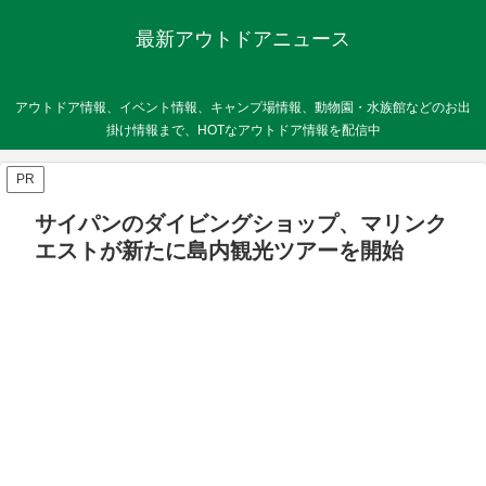
最新アウトドアニュース
アウトドア情報、イベント情報、キャンプ場情報、動物園・水族館などのお出
掛け情報まで、HOTなアウトドア情報を配信中
PR
サイパンのダイビングショップ、マリンク
エストが新たに島内観光ツアーを開始