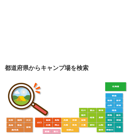
都道府県からキャンプ場を検索