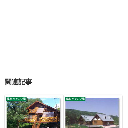
関連記事
岐阜 キャンプ場
福島 キャンプ場