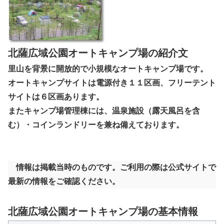
北薩広域公園オートキャンプ場の紹介文
里山を背景に開放的で小規模なオートキャンプ場です。
オートキャンプサイトは電源付き１１区画、フリーテント
サイトは６区画あります。
またキャンプ場管理棟には、温泉施設（露天風呂を含
む）・コインランドリーを兼ね備えております。
情報は掲載当時のものです。ご利用の際は公式サイトで
最新の情報をご確認ください。
北薩広域公園オートキャンプ場の基本情報