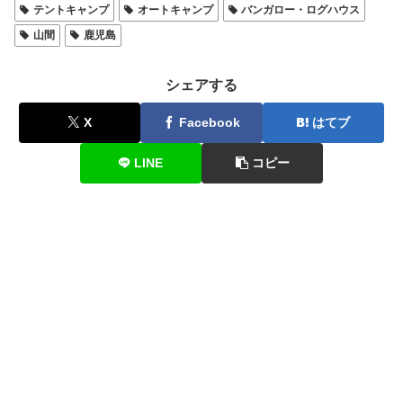
テントキャンプ
オートキャンプ
バンガロー・ログハウス
山間
鹿児島
シェアする
X
Facebook
はてブ
LINE
コピー