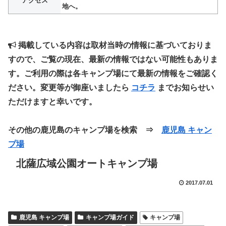
アクセス
地へ。
掲載している内容は取材当時の情報に基づいておりま
すので、ご覧の現在、最新の情報ではない可能性もありま
す。ご利用の際は各キャンプ場にて最新の情報をご確認く
ださい。変更等が御座いましたら
コチラ
までお知らせい
ただけますと幸いです。
その他の鹿児島のキャンプ場を検索 ⇒
鹿児島 キャン
プ場
北薩広域公園オートキャンプ場
2017.07.01
鹿児島 キャンプ場
キャンプ場ガイド
キャンプ場