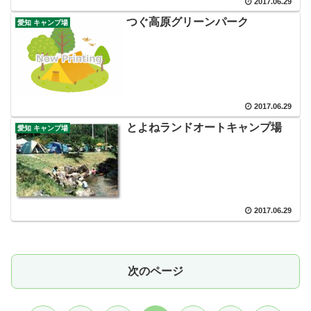
2017.06.29
つぐ高原グリーンパーク
愛知 キャンプ場
2017.06.29
とよねランドオートキャンプ場
愛知 キャンプ場
2017.06.29
次のページ