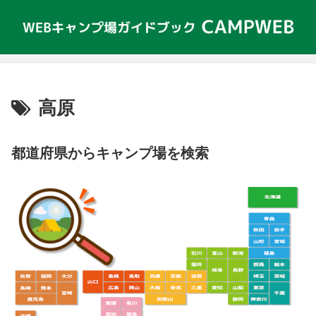
高原
都道府県からキャンプ場を検索