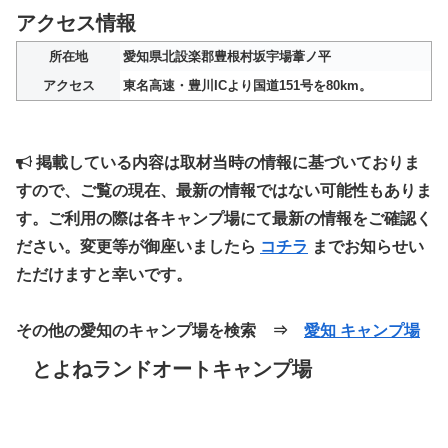
アクセス情報
所在地
愛知県北設楽郡豊根村坂宇場葦ノ平
アクセス
東名高速・豊川ICより国道151号を80km。
掲載している内容は取材当時の情報に基づいておりま
すので、ご覧の現在、最新の情報ではない可能性もありま
す。ご利用の際は各キャンプ場にて最新の情報をご確認く
ださい。変更等が御座いましたら
コチラ
までお知らせい
ただけますと幸いです。
その他の愛知のキャンプ場を検索 ⇒
愛知 キャンプ場
とよねランドオートキャンプ場