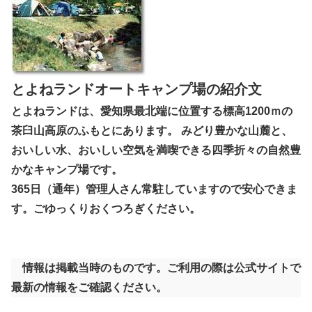
とよねランドオートキャンプ場の紹介文
とよねランドは、愛知県最北端に位置する標高1200ｍの
茶臼山高原のふもとにあります。 みどり豊かな山麓と、
おいしい水、おいしい空気を満喫できる四季折々の自然豊
かなキャンプ場です。
365日（通年）管理人さん常駐していますので安心できま
す。ごゆっくりおくつろぎください。
情報は掲載当時のものです。ご利用の際は公式サイトで
最新の情報をご確認ください。