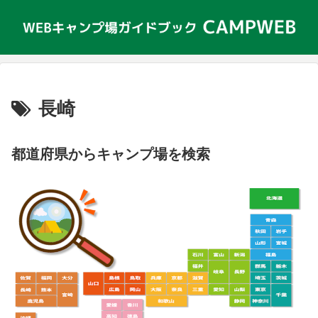
長崎
都道府県からキャンプ場を検索