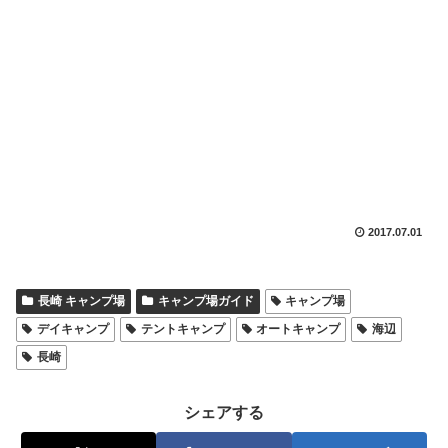
2017.07.01
長崎 キャンプ場
キャンプ場ガイド
キャンプ場
デイキャンプ
テントキャンプ
オートキャンプ
海辺
長崎
シェアする