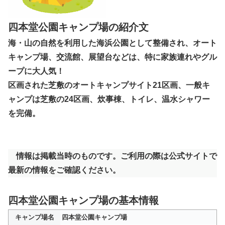
四本堂公園キャンプ場の紹介文
海・山の自然を利用した海浜公園として整備され、オート
キャンプ場、交流館、展望台などは、特に家族連れやグル
ープに大人気！
区画された芝敷のオートキャンプサイト21区画、一般キ
ャンプは芝敷の24区画、炊事棟、トイレ、温水シャワー
を完備。
情報は掲載当時のものです。ご利用の際は公式サイトで
最新の情報をご確認ください。
四本堂公園キャンプ場の基本情報
キャンプ場名
四本堂公園キャンプ場