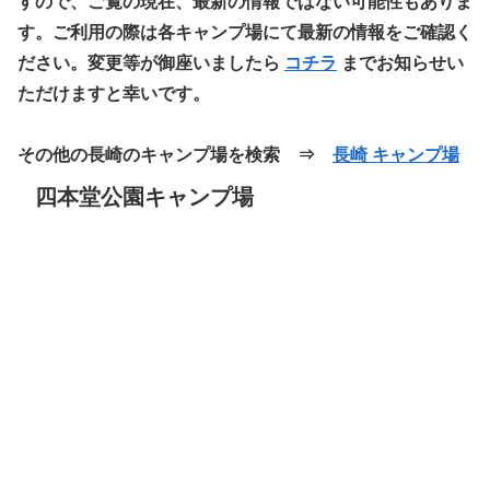
すので、ご覧の現在、最新の情報ではない可能性もありま
す。ご利用の際は各キャンプ場にて最新の情報をご確認く
ださい。変更等が御座いましたら
コチラ
までお知らせい
ただけますと幸いです。
その他の長崎のキャンプ場を検索 ⇒
長崎 キャンプ場
四本堂公園キャンプ場