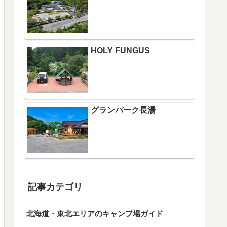
HOLY FUNGUS
グランパーク長湯
記事カテゴリ
北海道・東北エリアのキャンプ場ガイド