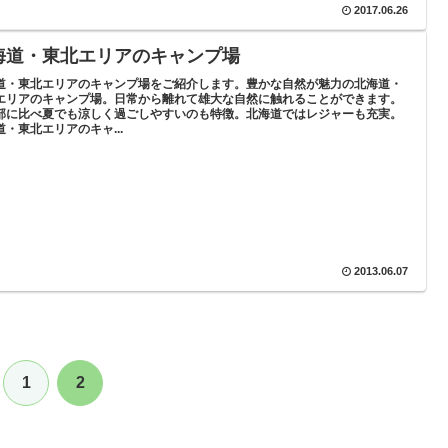
2017.06.26
海道・東北エリアのキャンプ場
道・東北エリアのキャンプ場をご紹介します。豊かな自然が魅力の北海道・
エリアのキャンプ場。日常から離れて雄大な自然に触れることができます。
部に比べ夏でも涼しく過ごしやすいのも特徴。北海道ではレジャーも充実。
道・東北エリアのキャ...
2013.06.07
1
2