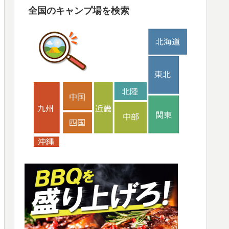
全国のキャンプ場を検索