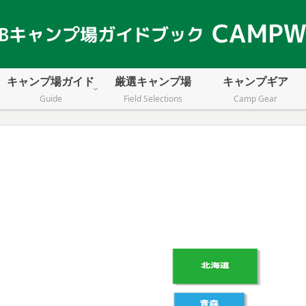
キャンプ場ガイド
厳選キャンプ場
キャンプギア
Guide
Field Selections
Camp Gear