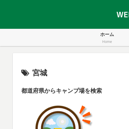
ホーム
Home
宮城
都道府県からキャンプ場を検索