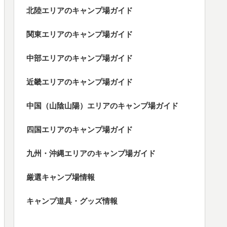
北陸エリアのキャンプ場ガイド
関東エリアのキャンプ場ガイド
中部エリアのキャンプ場ガイド
近畿エリアのキャンプ場ガイド
中国（山陰山陽）エリアのキャンプ場ガイド
四国エリアのキャンプ場ガイド
九州・沖縄エリアのキャンプ場ガイド
厳選キャンプ場情報
キャンプ道具・グッズ情報