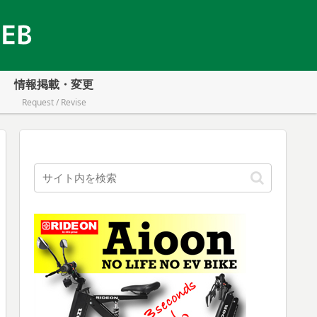
情報掲載・変更
Request / Revise