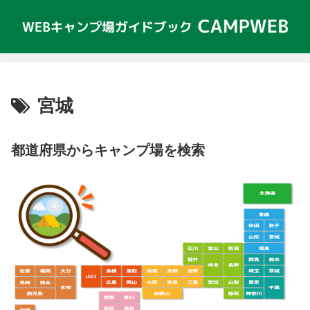
宮城
都道府県からキャンプ場を検索