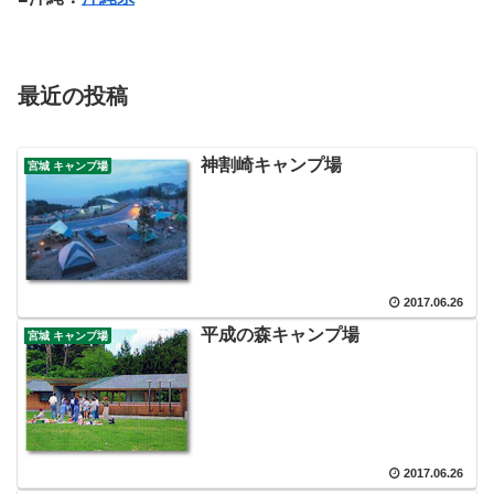
最近の投稿
神割崎キャンプ場
宮城 キャンプ場
2017.06.26
平成の森キャンプ場
宮城 キャンプ場
2017.06.26