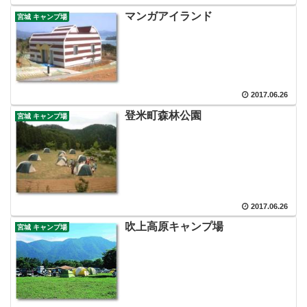
マンガアイランド
宮城 キャンプ場
2017.06.26
登米町森林公園
宮城 キャンプ場
2017.06.26
吹上高原キャンプ場
宮城 キャンプ場