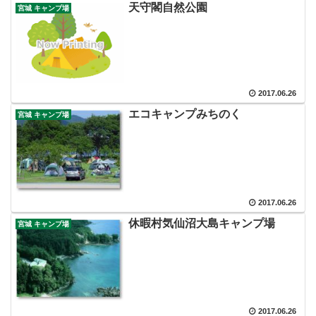
天守閣自然公園
宮城 キャンプ場
2017.06.26
エコキャンプみちのく
宮城 キャンプ場
2017.06.26
休暇村気仙沼大島キャンプ場
宮城 キャンプ場
2017.06.26