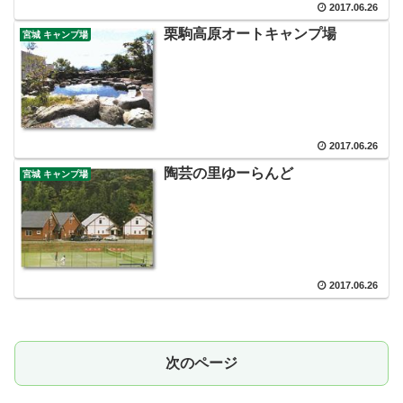
2017.06.26
栗駒高原オートキャンプ場
宮城 キャンプ場
2017.06.26
陶芸の里ゆーらんど
宮城 キャンプ場
2017.06.26
次のページ