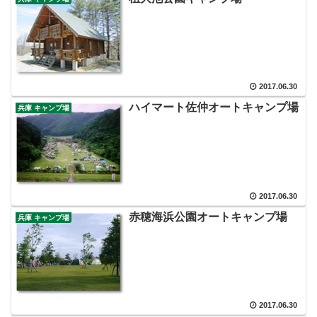
2017.06.30
ハイマート佐仲オートキャンプ場
兵庫 キャンプ場
2017.06.30
赤穂海浜公園オートキャンプ場
兵庫 キャンプ場
2017.06.30