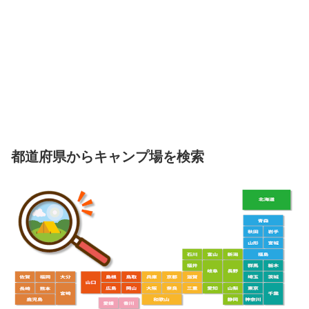
都道府県からキャンプ場を検索