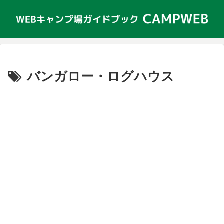
バンガロー・ログハウス