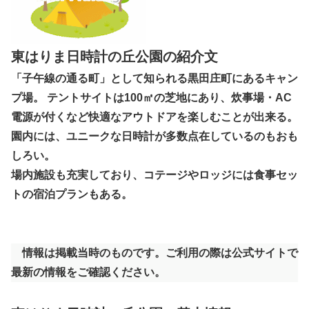
東はりま日時計の丘公園の紹介文
「子午線の通る町」として知られる黒田庄町にあるキャン
プ場。 テントサイトは100㎡の芝地にあり、炊事場・AC
電源が付くなど快適なアウトドアを楽しむことが出来る。
園内には、ユニークな日時計が多数点在しているのもおも
しろい。
場内施設も充実しており、コテージやロッジには食事セッ
トの宿泊プランもある。
情報は掲載当時のものです。ご利用の際は公式サイトで
最新の情報をご確認ください。