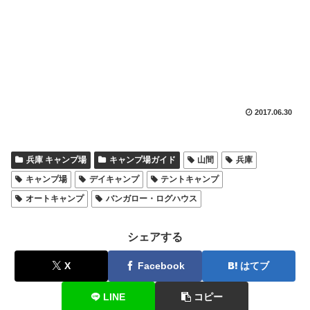
2017.06.30
兵庫 キャンプ場
キャンプ場ガイド
山間
兵庫
キャンプ場
デイキャンプ
テントキャンプ
オートキャンプ
バンガロー・ログハウス
シェアする
X
Facebook
はてブ
LINE
コピー