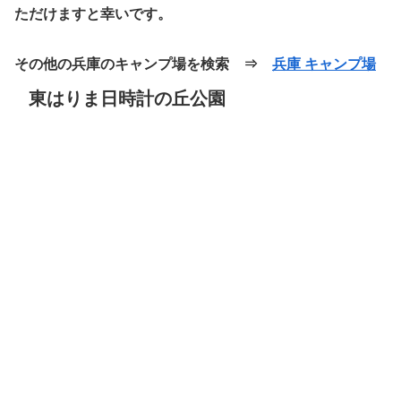
ただけますと幸いです。
その他の兵庫のキャンプ場を検索 ⇒
兵庫 キャンプ場
東はりま日時計の丘公園