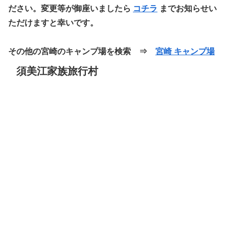
ださい。変更等が御座いましたら
コチラ
までお知らせい
ただけますと幸いです。
その他の宮崎のキャンプ場を検索 ⇒
宮崎 キャンプ場
須美江家族旅行村