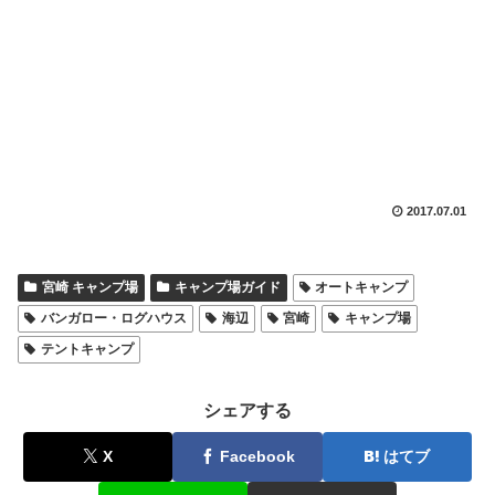
2017.07.01
宮崎 キャンプ場
キャンプ場ガイド
オートキャンプ
バンガロー・ログハウス
海辺
宮崎
キャンプ場
テントキャンプ
シェアする
X
Facebook
はてブ