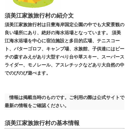
須美江家族旅行村の紹介文
須美江家族旅行村は日豊海岸国定公園の中でも大変景観の
良い場所にあり、絶好の海水浴場となっています。 須美
江海水浴場を中心に宿泊施設と多目的広場、テニスコー
ト、パターゴロフ、キャンプ場、水族館、子供達にはビー
チの森すみえがあり大型すべり台や草スキー、スーパース
ライダー、モノレール、アスレチックなどあり大自然の中
でのびのび遊べます。
情報は掲載当時のものです。ご利用の際は公式サイトで
最新の情報をご確認ください。
須美江家族旅行村の基本情報