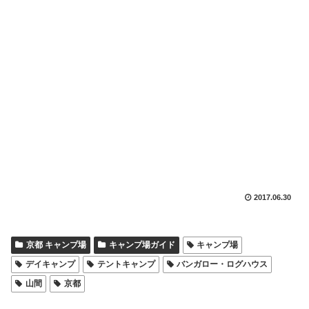
2017.06.30
京都 キャンプ場
キャンプ場ガイド
キャンプ場
デイキャンプ
テントキャンプ
バンガロー・ログハウス
山間
京都