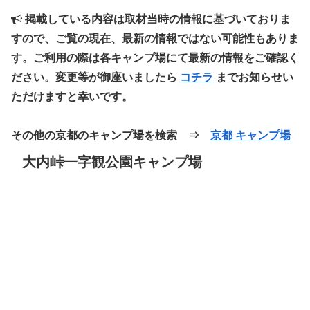
掲載している内容は取材当時の情報に基づいておりま
すので、ご覧の現在、最新の情報ではない可能性もありま
す。ご利用の際は各キャンプ場にて最新の情報をご確認く
ださい。変更等が御座いましたら
コチラ
までお知らせい
ただけますと幸いです。
その他の京都のキャンプ場を検索 ⇒
京都 キャンプ場
大内峠一字観公園キャンプ場