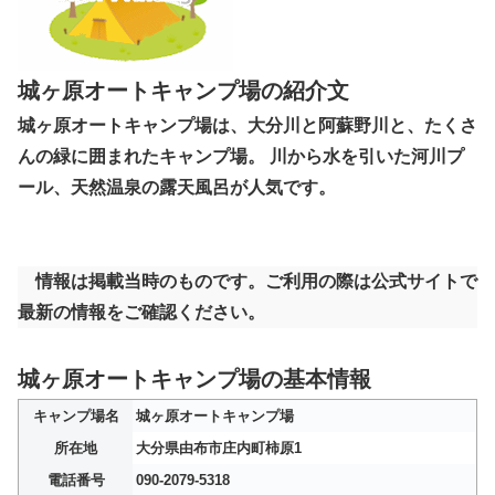
城ヶ原オートキャンプ場の紹介文
城ヶ原オートキャンプ場は、大分川と阿蘇野川と、たくさ
んの緑に囲まれたキャンプ場。 川から水を引いた河川プ
ール、天然温泉の露天風呂が人気です。
情報は掲載当時のものです。ご利用の際は公式サイトで
最新の情報をご確認ください。
城ヶ原オートキャンプ場の基本情報
キャンプ場名
城ヶ原オートキャンプ場
所在地
大分県由布市庄内町柿原1
電話番号
090-2079-5318