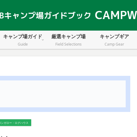
キャンプ場ガイド
厳選キャンプ場
キャンプギア
Guide
Field Selections
Camp Gear
バンガロー・ログハウス