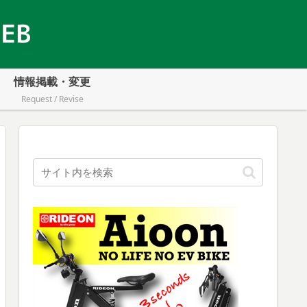
情報掲載・変更
Request / Revise