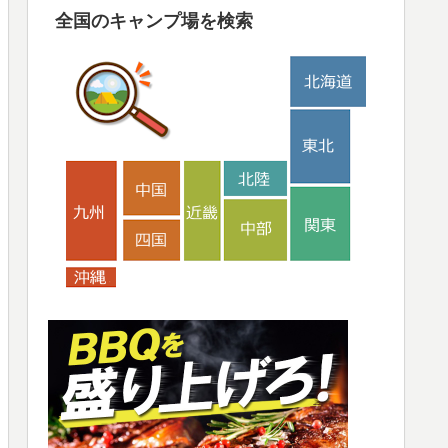
全国のキャンプ場を検索