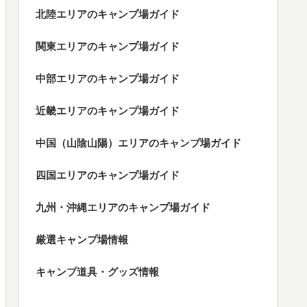
北陸エリアのキャンプ場ガイド
関東エリアのキャンプ場ガイド
中部エリアのキャンプ場ガイド
近畿エリアのキャンプ場ガイド
中国（山陰山陽）エリアのキャンプ場ガイド
四国エリアのキャンプ場ガイド
九州・沖縄エリアのキャンプ場ガイド
厳選キャンプ場情報
キャンプ道具・グッズ情報