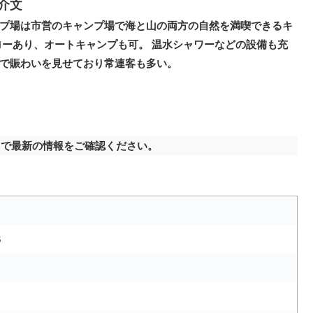
介文
プ場は市営のキャンプ場で海と山の両方の自然を満喫できるキ
ローあり、オートキャンプも可。 温水シャワーなどの設備も充
で賑わいを見せており常連客も多い。
で最新の情報をご確認ください。
6