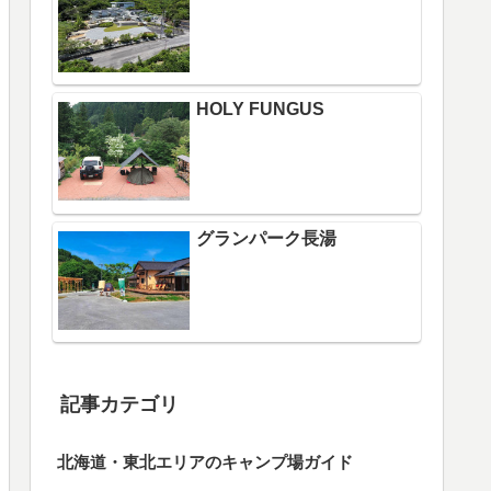
HOLY FUNGUS
グランパーク長湯
記事カテゴリ
北海道・東北エリアのキャンプ場ガイド