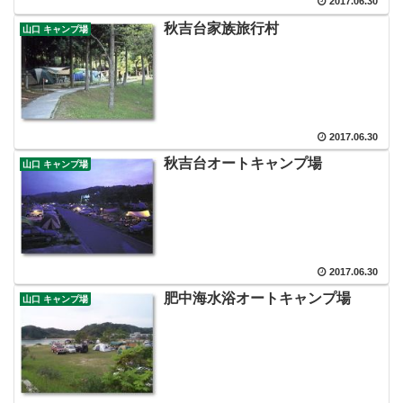
2017.06.30
秋吉台家族旅行村
山口 キャンプ場
2017.06.30
秋吉台オートキャンプ場
山口 キャンプ場
2017.06.30
肥中海水浴オートキャンプ場
山口 キャンプ場