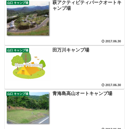
萩アクティビティパークオートキ
山口 キャンプ場
ャンプ場
2017.06.30
田万川キャンプ場
山口 キャンプ場
2017.06.30
青海島高山オートキャンプ場
山口 キャンプ場