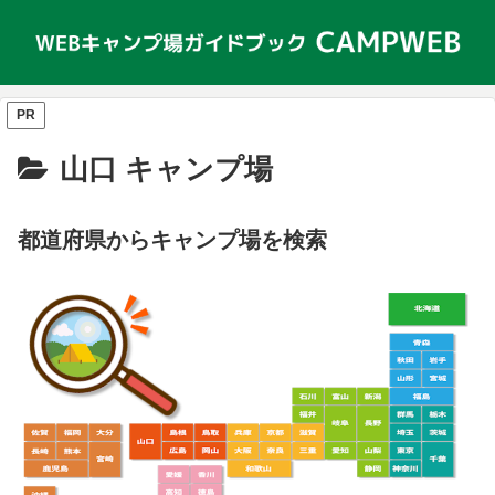
PR
山口 キャンプ場
都道府県からキャンプ場を検索