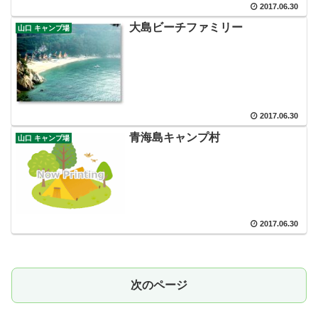
2017.06.30
大島ビーチファミリー
山口 キャンプ場
2017.06.30
青海島キャンプ村
山口 キャンプ場
2017.06.30
次のページ