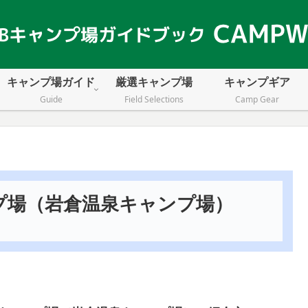
キャンプ場ガイド
厳選キャンプ場
キャンプギア
Guide
Field Selections
Camp Gear
プ場（岩倉温泉キャンプ場）