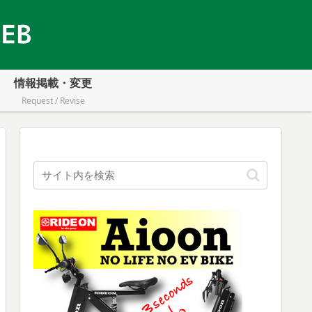
情報掲載・変更
Request / Revise