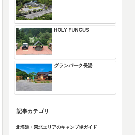
HOLY FUNGUS
グランパーク長湯
記事カテゴリ
北海道・東北エリアのキャンプ場ガイド