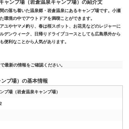
キャンプ場（岩倉温泉キャンプ場）の紹介文
間の落ち着いた温泉郷・岩倉温泉にあるキャンプ場です。小瀬
た環境の中でアウトドアを満喫ことができます。
アユやヤマメ釣り、春は桜スポット、お花見などのレジャーに
ルデンウィーク、日帰りドライブコースとしても広島県外から
も便利なことから人気があります。
で最新の情報をご確認ください。
ャンプ場）の基本情報
ンプ場（岩倉温泉キャンプ場）
2