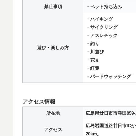
禁止事項
・ペット持ち込み
・ハイキング
・サイクリング
・アスレチック
・釣り
遊び・楽しみ方
・川遊び
・花見
・紅葉
・バードウォッチング
アクセス情報
所在地
広島県廿日市市津田859-
広島岩国道路廿日市ICか
アクセス
20km。