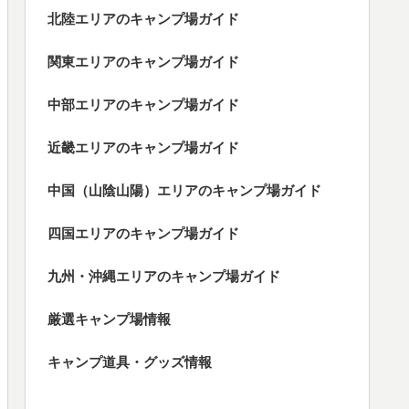
北陸エリアのキャンプ場ガイド
関東エリアのキャンプ場ガイド
中部エリアのキャンプ場ガイド
近畿エリアのキャンプ場ガイド
中国（山陰山陽）エリアのキャンプ場ガイド
四国エリアのキャンプ場ガイド
九州・沖縄エリアのキャンプ場ガイド
厳選キャンプ場情報
キャンプ道具・グッズ情報