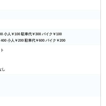
 小人￥100 駐車代￥300 バイク￥100
0 小人￥200 駐車代￥600 バイク￥200
イト
なし