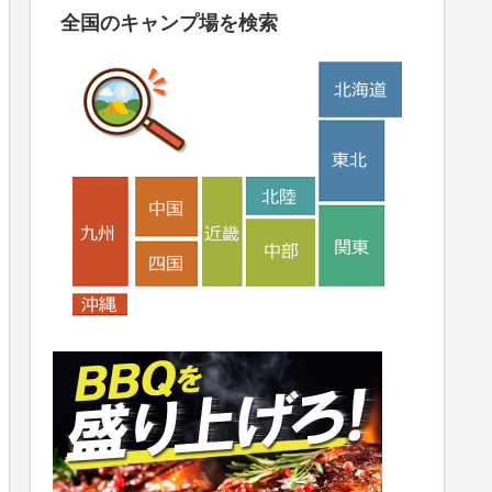
全国のキャンプ場を検索