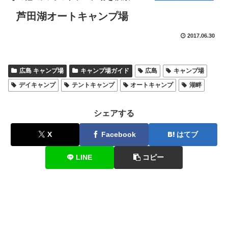
芦田湖オートキャンプ場
2017.06.30
広島 キャンプ場
キャンプ場ガイド
広島
キャンプ場
デイキャンプ
テントキャンプ
オートキャンプ
湖畔
シェアする
X
Facebook
はてブ
LINE
コピー