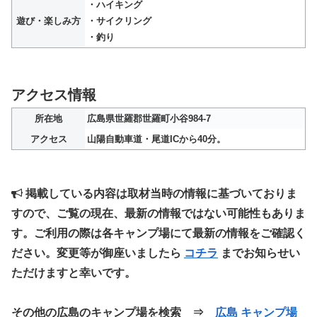
・ハイキング
遊び・楽しみ方
・サイクリング
・釣り
アクセス情報
所在地
広島県世羅郡世羅町小谷984-7
アクセス
山陽自動車道・尾道ICから40分。
掲載している内容は取材当時の情報に基づいておりま
すので、ご覧の現在、最新の情報ではない可能性もありま
す。ご利用の際は各キャンプ場にて最新の情報をご確認く
ださい。変更等が御座いましたら
コチラ
までお知らせい
ただけますと幸いです。
その他の広島のキャンプ場を検索 ⇒
広島 キャンプ場