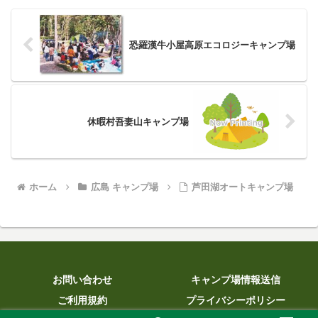
恐羅漢牛小屋高原エコロジーキャンプ場
休暇村吾妻山キャンプ場
ホーム
広島 キャンプ場
芦田湖オートキャンプ場
お問い合わせ
キャンプ場情報送信
ご利用規約
プライバシーポリシー