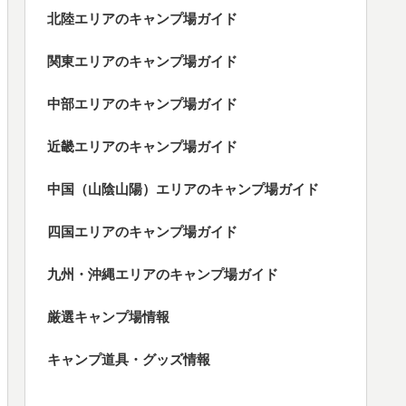
北陸エリアのキャンプ場ガイド
関東エリアのキャンプ場ガイド
中部エリアのキャンプ場ガイド
近畿エリアのキャンプ場ガイド
中国（山陰山陽）エリアのキャンプ場ガイド
四国エリアのキャンプ場ガイド
九州・沖縄エリアのキャンプ場ガイド
厳選キャンプ場情報
キャンプ道具・グッズ情報