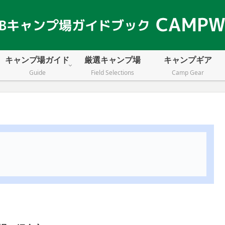
キャンプ場ガイド
厳選キャンプ場
キャンプギア
Guide
Field Selections
Camp Gear