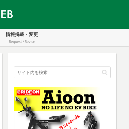
情報掲載・変更
Request / Revise