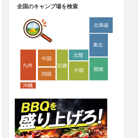
全国のキャンプ場を検索