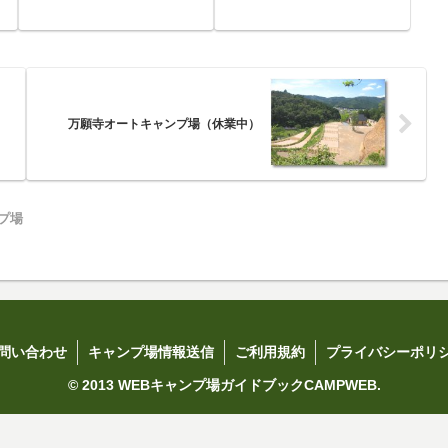
万願寺オートキャンプ場（休業中）
プ場
問い合わせ
キャンプ場情報送信
ご利用規約
プライバシーポリ
© 2013 WEBキャンプ場ガイドブックCAMPWEB.