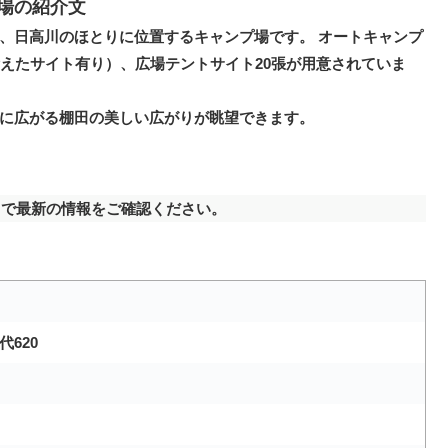
場の紹介文
、日高川のほとりに位置するキャンプ場です。 オートキャンプ
備えたサイト有り）、広場テントサイト20張が用意されていま
に広がる棚田の美しい広がりが眺望できます。
で最新の情報をご確認ください。
620