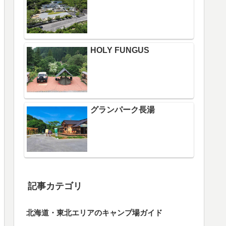
HOLY FUNGUS
グランパーク長湯
記事カテゴリ
北海道・東北エリアのキャンプ場ガイド