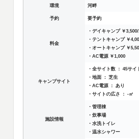
環境
河畔
予約
要予約
・デイキャンプ ￥3,500
・テントキャンプ ￥4,00
料金
・オートキャンプ ￥5,50
・AC電源 ￥1,000
・全サイト数 ： 45サイ
・地面 ： 芝生
キャンプサイト
・AC電源 ： あり
・サイトの広さ ： -㎡
・管理棟
・炊事場
施設情報
・水洗トイレ
・温水シャワー