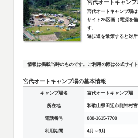
宮代オートキャンプ
宮代オートキャンプ場は
サイト25区画（電源を
す。
遊歩道を散策すると対岸
情報は掲載当時のものです。ご利用の際は公式サイト
宮代オートキャンプ場の基本情報
キャンプ場名
宮代オートキャンプ場
所在地
和歌山県田辺市龍神村宮代
電話番号
080-1615-7700
利用期間
4月～9月