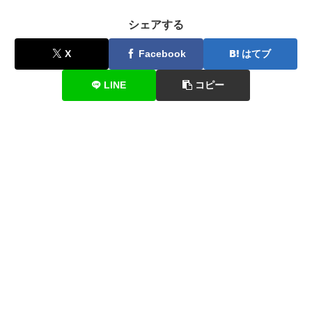
シェアする
X
Facebook
はてブ
LINE
コピー