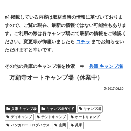
掲載している内容は取材当時の情報に基づいておりま
すので、ご覧の現在、最新の情報ではない可能性もありま
す。ご利用の際は各キャンプ場にて最新の情報をご確認く
ださい。変更等が御座いましたら
コチラ
までお知らせい
ただけますと幸いです。
その他の兵庫のキャンプ場を検索 ⇒
兵庫 キャンプ場
万願寺オートキャンプ場（休業中）
2017.06.30
兵庫 キャンプ場
キャンプ場ガイド
キャンプ場
デイキャンプ
テントキャンプ
オートキャンプ
バンガロー・ログハウス
山間
兵庫