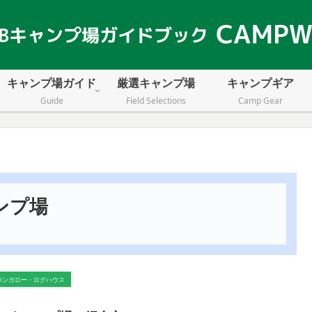
キャンプ場ガイド
厳選キャンプ場
キャンプギア
Guide
Field Selections
Camp Gear
ンプ場
バンガロー・ログハウス