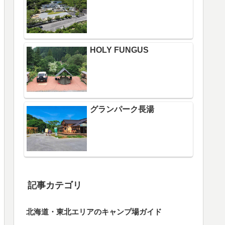
HOLY FUNGUS
グランパーク長湯
記事カテゴリ
北海道・東北エリアのキャンプ場ガイド