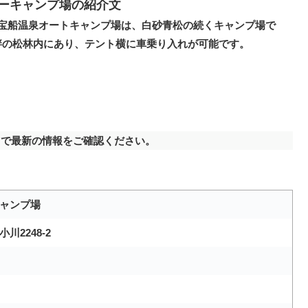
ーキャンプ場の紹介文
 宝船温泉オートキャンプ場は、白砂青松の続くキャンプ場で
畔の松林内にあり、テント横に車乗り入れが可能です。
で最新の情報をご確認ください。
ャンプ場
2248-2