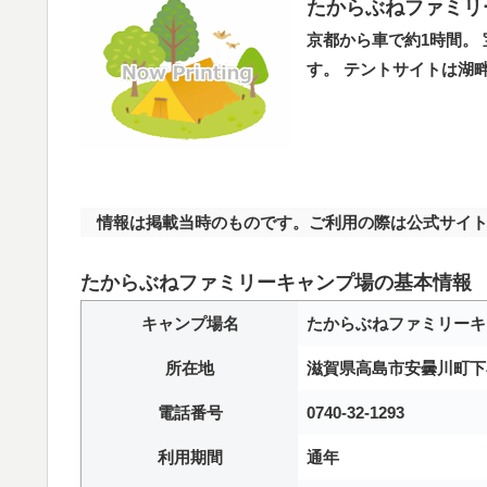
たからぶねファミリ
京都から車で約1時間。
す。 テントサイトは湖
情報は掲載当時のものです。ご利用の際は公式サイト
たからぶねファミリーキャンプ場の基本情報
キャンプ場名
たからぶねファミリーキ
所在地
滋賀県高島市安曇川町下小川
電話番号
0740-32-1293
利用期間
通年