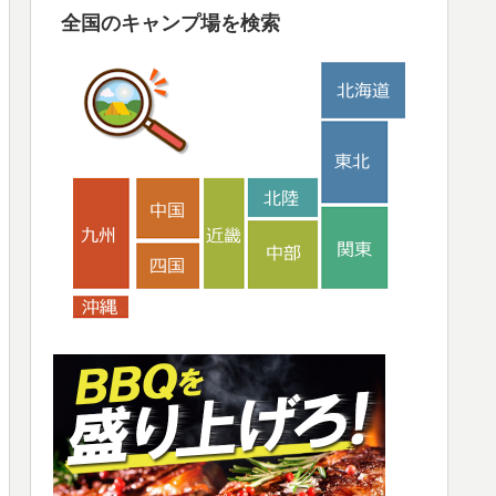
全国のキャンプ場を検索