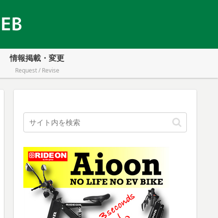
情報掲載・変更
Request / Revise