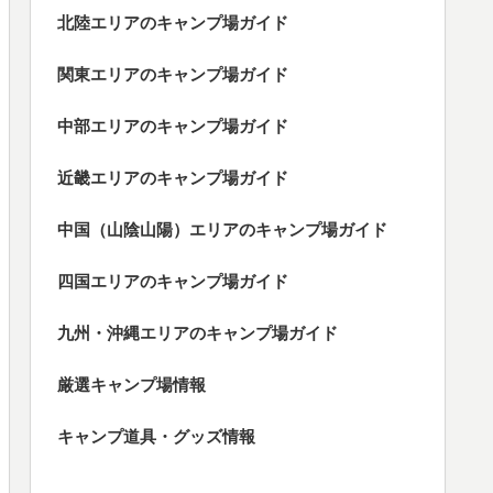
北陸エリアのキャンプ場ガイド
関東エリアのキャンプ場ガイド
中部エリアのキャンプ場ガイド
近畿エリアのキャンプ場ガイド
中国（山陰山陽）エリアのキャンプ場ガイド
四国エリアのキャンプ場ガイド
九州・沖縄エリアのキャンプ場ガイド
厳選キャンプ場情報
キャンプ道具・グッズ情報