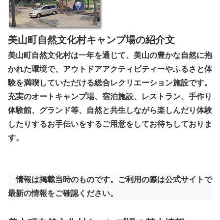
美山町自然文化村キャンプ場の紹介文
美山町自然文化村は一年を通じて、美山の豊かな自然に抱
かれた環境で、アウトドアアクティビティーやふるさと体
験を満喫していただける総合レクリエーション施設です。
充実のオートキャンプ場、宿泊施設、レストラン、手作り
体験館、グランド等、自然と共生しながら楽しんだり体験
したりするお手伝いをするご用意をしてお待ちしておりま
す。
情報は掲載当時のものです。ご利用の際は公式サイトで
最新の情報をご確認ください。