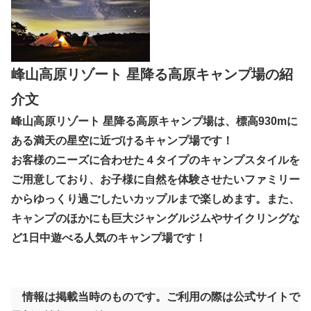
峰山高原リゾート 星降る高原キャンプ場の紹
介文
峰山高原リゾート 星降る高原キャンプ場は、標高930mに
ある満天の星空に近づけるキャンプ場です！
お客様のニーズに合わせた４タイプのキャンプスタイルを
ご用意しており、お子様に自然を体験させたいファミリー
からゆっくり過ごしたいカップルまで楽しめます。また、
キャンプのほかにも巨大ジャングルジムやサイクリングな
ど1日中遊べる人気のキャンプ場です！
情報は掲載当時のものです。ご利用の際は公式サイトで