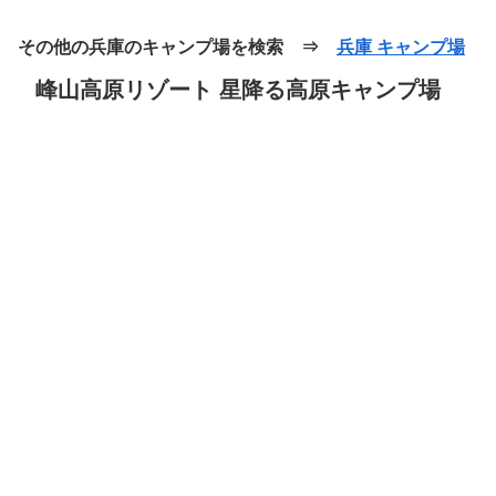
その他の兵庫のキャンプ場を検索 ⇒
兵庫 キャンプ場
峰山高原リゾート 星降る高原キャンプ場