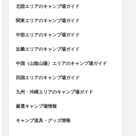
北陸エリアのキャンプ場ガイド
関東エリアのキャンプ場ガイド
中部エリアのキャンプ場ガイド
近畿エリアのキャンプ場ガイド
中国（山陰山陽）エリアのキャンプ場ガイド
四国エリアのキャンプ場ガイド
九州・沖縄エリアのキャンプ場ガイド
厳選キャンプ場情報
キャンプ道具・グッズ情報