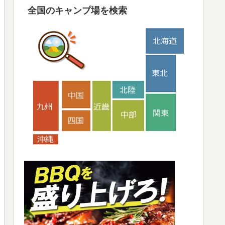
全国のキャンプ場を検索