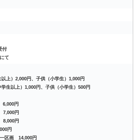
受付
にて
上）2,000円、子供（小学生）1,000円
生以上）1,000円、子供（小学生）500円
,000円
,000円
,000円
00円
画 14,000円