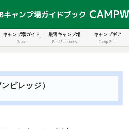
キャンプ場ガイド
厳選キャンプ場
キャンプギア
Guide
Field Selections
Camp Gear
ンデンビレッジ）