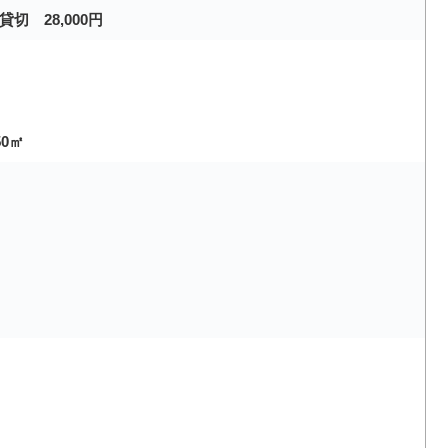
 28,000円
0㎡