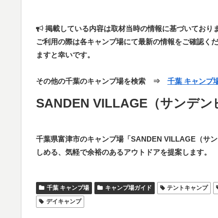
掲載している内容は取材当時の情報に基づいており
ご利用の際は各キャンプ場にて最新の情報をご確認く
ますと幸いです。
その他の千葉のキャンプ場を検索 ⇒
千葉 キャンプ
SANDEN VILLAGE（サンデ
千葉県富津市のキャンプ場「SANDEN VILLAGE
しめる、気軽で余裕のあるアウトドアを提案します。
千葉 キャンプ場
キャンプ場ガイド
テントキャンプ
デイキャンプ