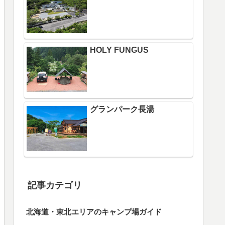
HOLY FUNGUS
グランパーク長湯
記事カテゴリ
北海道・東北エリアのキャンプ場ガイド