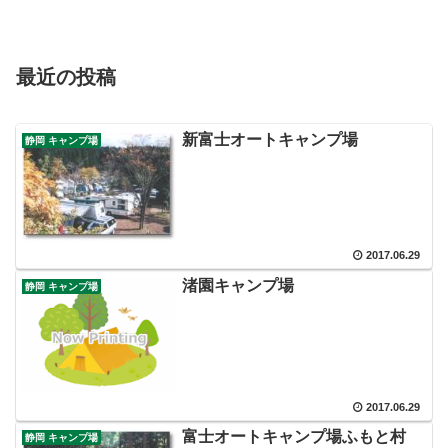
最近の投稿
新富士オートキャンプ場
静岡 キャンプ場
2017.06.29
渚園キャンプ場
静岡 キャンプ場
2017.06.29
富士オートキャンプ場ふもと村
静岡 キャンプ場