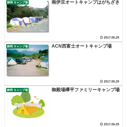
南伊豆オートキャンプはがちざき
静岡 キャンプ場
2017.06.29
ACN西富士オートキャンプ場
静岡 キャンプ場
2017.06.29
御殿場欅平ファミリーキャンプ場
静岡 キャンプ場
2017.06.29