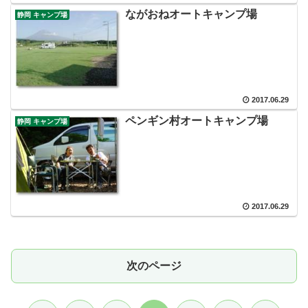
ながおねオートキャンプ場
静岡 キャンプ場
2017.06.29
ペンギン村オートキャンプ場
静岡 キャンプ場
2017.06.29
次のページ