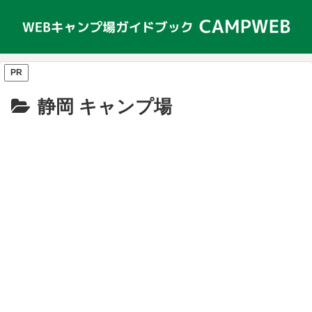
PR
静岡 キャンプ場