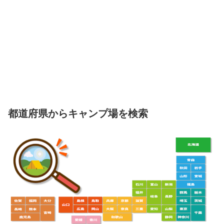
都道府県からキャンプ場を検索