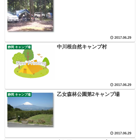
2017.06.29
中川根自然キャンプ村
静岡 キャンプ場
2017.06.29
乙女森林公園第2キャンプ場
静岡 キャンプ場
2017.06.29